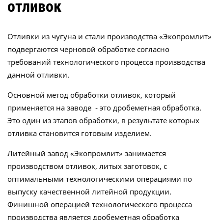
отливок
Отливки из чугуна и стали производства «Экопромлит»
подвергаются черновой обработке согласно
требований технологического процесса производства
данной отливки.
Основной метод обработки отливок, который
применяется на заводе - это дробеметная обработка.
Это один из этапов обработки, в результате которых
отливка становится готовым изделием.
Литейный завод «Экопромлит» занимается
производством отливок, литых заготовок, с
оптимальными технологическими операциями по
выпуску качественной литейной продукции.
Финишной операцией технологического процесса
производства является дробеметная обработка