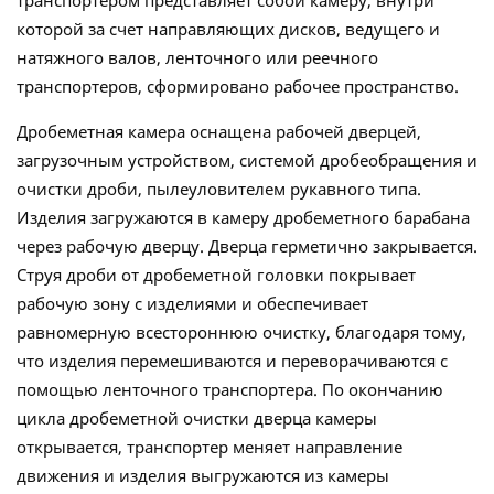
которой за счет направляющих дисков, ведущего и
натяжного валов, ленточного или реечного
транспортеров, сформировано рабочее пространство.
Дробеметная камера оснащена рабочей дверцей,
загрузочным устройством, системой дробеобращения и
очистки дроби, пылеуловителем рукавного типа.
Изделия загружаются в камеру дробеметного барабана
через рабочую дверцу. Дверца герметично закрывается.
Струя дроби от дробеметной головки покрывает
рабочую зону с изделиями и обеспечивает
равномерную всестороннюю очистку, благодаря тому,
что изделия перемешиваются и переворачиваются с
помощью ленточного транспортера. По окончанию
цикла дробеметной очистки дверца камеры
открывается, транспортер меняет направление
движения и изделия выгружаются из камеры