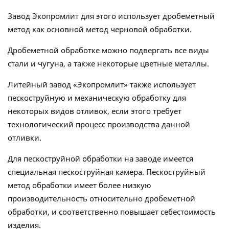
Завод Экопромлит для этого использует дробеметный
метод как основной метод черновой обработки.
Дробеметной обработке можно подвергать все виды
стали и чугуна, а также некоторые цветные металлы.
Литейный завод «Экопромлит» также использует
пескоструйную и механическую обработку для
некоторых видов отливок, если этого требует
технологический процесс производства данной
отливки.
Для пескоструйной обработки на заводе имеется
специальная пескоструйная камера. Пескоструйный
метод обработки имеет более низкую
производительность относительно дробеметной
обработки, и соответственно повышает себестоимость
изделия.