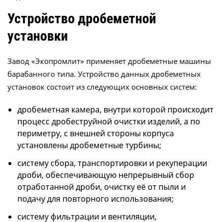
Устройство дробеметной
установки
Завод «Экопромлит» применяет дробеметные машины
барабанного типа. Устройство данных дробеметных
установок состоит из следующих основных систем:
дробеметная камера, внутри которой происходит
процесс дробеструйной очистки изделий, а по
периметру, с внешней стороны корпуса
установлены дробеметные турбины;
систему сбора, транспортировки и рекуперации
дроби, обеспечивающую непрерывный сбор
отработанной дроби, очистку её от пыли и
подачу для повторного использования;
систему фильтрации и вентиляции,