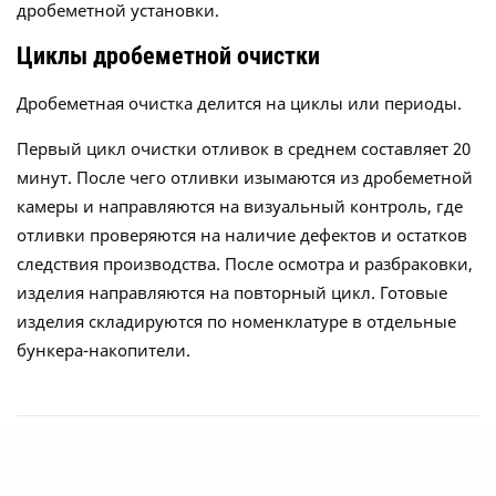
дробеметной установки.
Циклы дробеметной очистки
Дробеметная очистка делится на циклы или периоды.
Первый цикл очистки отливок в среднем составляет 20
минут. После чего отливки изымаются из дробеметной
камеры и направляются на визуальный контроль, где
отливки проверяются на наличие дефектов и остатков
следствия производства. После осмотра и разбраковки,
изделия направляются на повторный цикл. Готовые
изделия складируются по номенклатуре в отдельные
бункера-накопители.