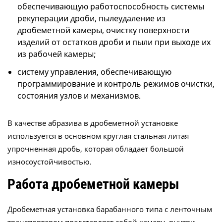
обеспечивающую работоспособность системы
рекуперации дроби, пылеудаление из
дробеметной камеры, очистку поверхности
изделий от остатков дроби и пыли при выходе их
из рабочей камеры;
систему управления, обеспечивающую
программирование и контроль режимов очистки,
состояния узлов и механизмов.
В качестве абразива в дробеметной установке
используется в основном круглая стальная литая
упрочненная дробь, которая обладает большой
износоустойчивостью.
Работа дробеметной камеры
Дробеметная установка барабанного типа с ленточным
транспортером представляет собой камеру, внутри