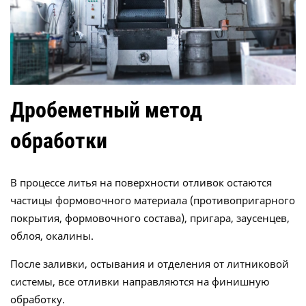
Дробеметный метод
обработки
В процессе литья на поверхности отливок остаются
частицы формовочного материала (противопригарного
покрытия, формовочного состава), пригара, заусенцев,
облоя, окалины.
После заливки, остывания и отделения от литниковой
системы, все отливки направляются на финишную
обработку.