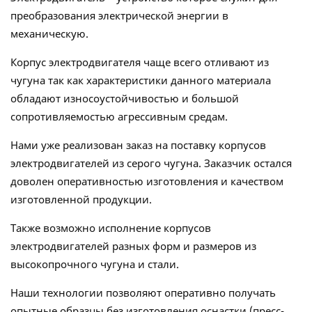
преобразования электрической энергии в
механическую.
Корпус электродвигателя чаще всего отливают из
чугуна так как характеристики данного материала
обладают износоустойчивостью и большой
сопротивляемостью агрессивным средам.
Нами уже реализован заказ на поставку корпусов
электродвигателей из серого чугуна. Заказчик остался
доволен оперативностью изготовления и качеством
изготовленной продукции.
Также возможно исполнение корпусов
электродвигателей разных форм и размеров из
высокопрочного чугуна и стали.
Наши технологии позволяют оперативно получать
опытные образцы без изготовления оснастки (пресс-