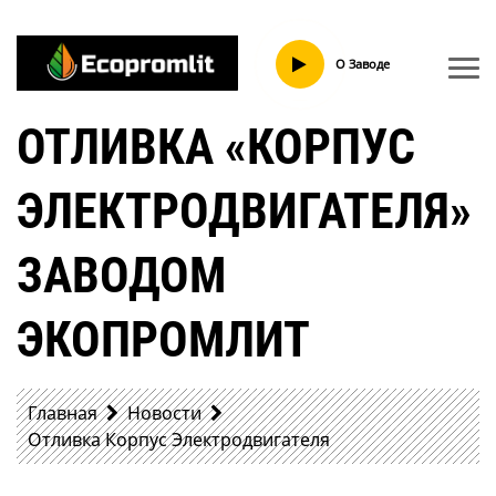
О Заводе
ОТЛИВКА «КОРПУС
ЭЛЕКТРОДВИГАТЕЛЯ»
ЗАВОДОМ
ЭКОПРОМЛИТ
Главная
Новости
Отливка Корпус Электродвигателя