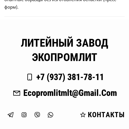
форм).
ЛИТЕЙНЫЙ ЗАВОД
ЭКОПРОМЛИТ
+7 (937) 381-78-11
Ecopromlitmlt@gmail.com
КОНТАКТЫ