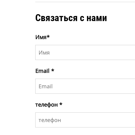
Связаться с нами
Имя
*
Email
*
телефон
*