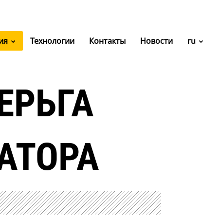
ия
Технологии
Контакты
Новости
ru
ЕРЬГА
АТОРА