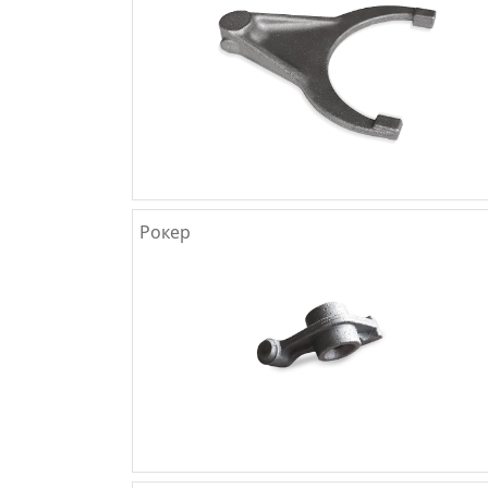
Рокер