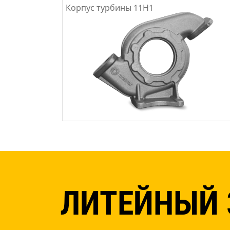
Корпус турбины 11Н1
ЛИТЕЙНЫЙ 