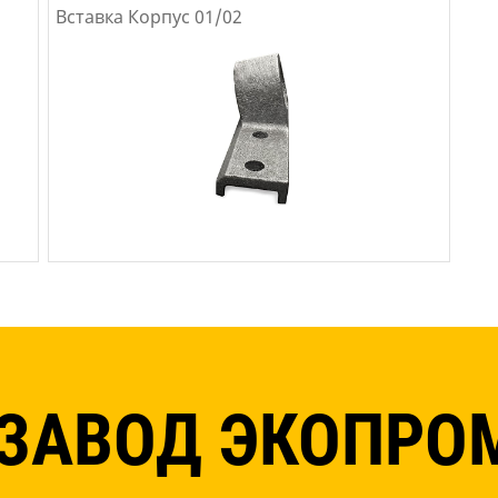
Вставка Корпус 01/02
ЗАВОД ЭКОПРО