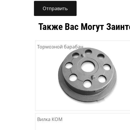
Также Вас Могут Заинт
Тормозной барабан
Вилка КОМ