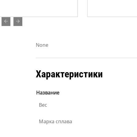
None
Характеристики
Название
Вес
Марка сплава