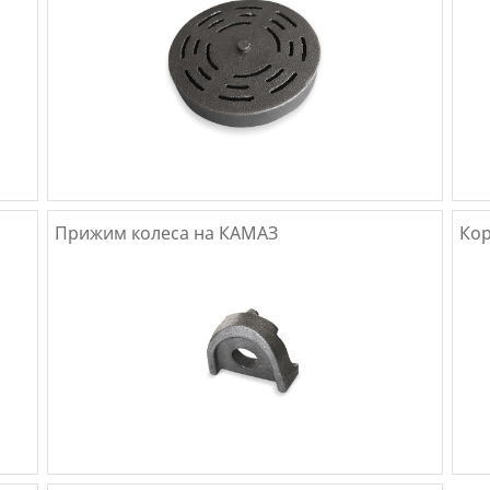
Прижим колеса на КАМАЗ
Кор