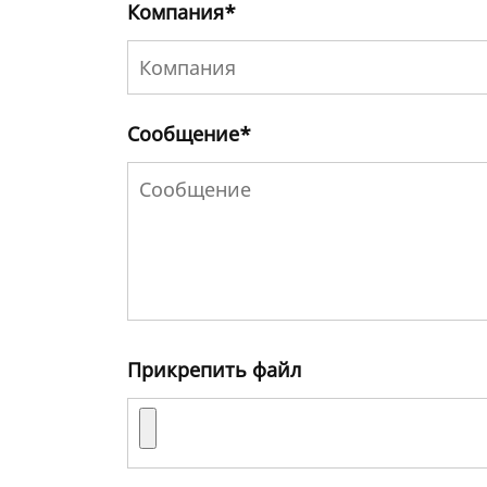
Компания
*
Сообщение
*
Прикрепить файл