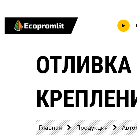
ОТЛИВКА 
КРЕПЛЕН
Главная
Продукция
Авто