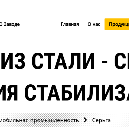
О Заводе
Главная
О нас
Продукц
ИЗ СТАЛИ - С
ИЯ СТАБИЛИЗ
мобильная промышленность
Серьга