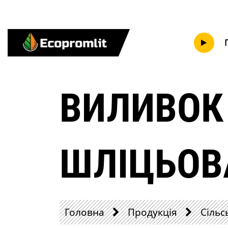
ВИЛИВОК 
ШЛІЦЬОВА
Головна
Продукція
Сільс