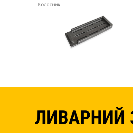
Колосник
ЛИВАРНИЙ 