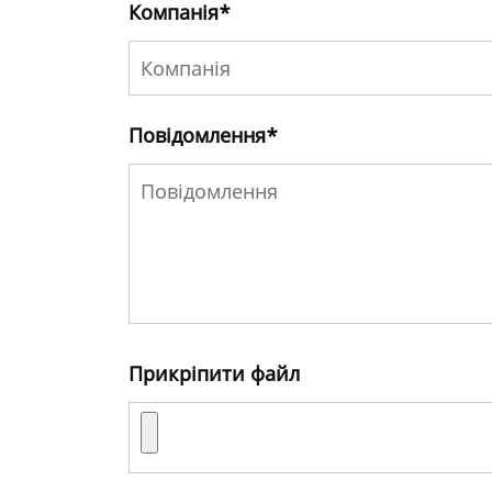
Компанія
*
Повідомлення
*
Прикріпити файл