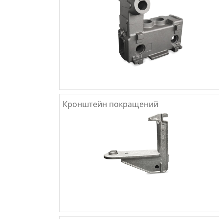
Кронштейн покращений