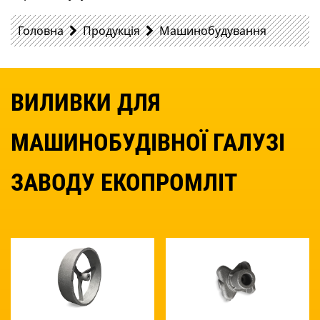
Головна
Продукція
Машинобудування
ВИЛИВКИ ДЛЯ
МАШИНОБУДІВНОЇ ГАЛУЗІ
ЗАВОДУ ЕКОПРОМЛІТ