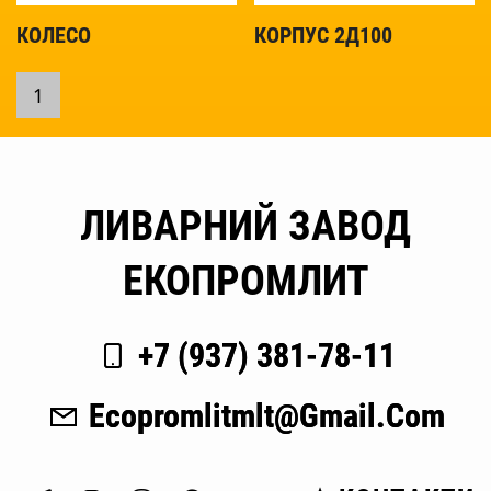
КОЛЕСО
КОРПУС 2Д100
1
ЛИВАРНИЙ ЗАВОД
ЕКОПРОМЛИТ
+7 (937) 381-78-11
Ecopromlitmlt@gmail.com